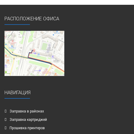
РАСПОЛОЖЕНИЕ ОФИСА
НАВИГАЦИЯ
Заправка в районах
Заправка картриджей
Прошивка принтеров