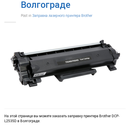
Волгограде
Post in
Заправка лазерного принтера Brother
На этой странице вы можете заказать заправку принтера Brother DCP-
L2535D в Волгограде.