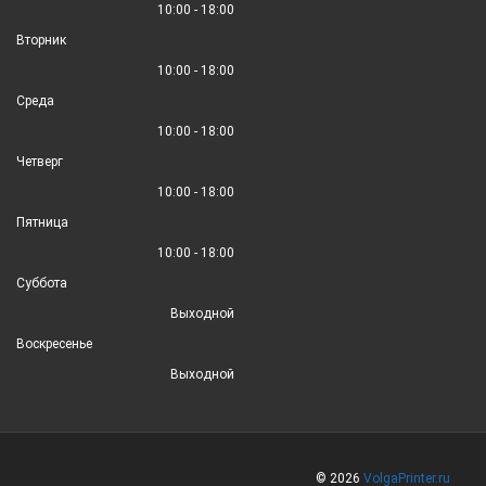
10:00 - 18:00
Вторник
10:00 - 18:00
Среда
10:00 - 18:00
Четверг
10:00 - 18:00
Пятница
10:00 - 18:00
Суббота
Выходной
Воскресенье
Выходной
© 2026
VolgaPrinter.ru