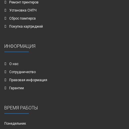
Ремонт принтеров
Установка СНПЧ
Сброс памперса
Покупка картриджей
ИНФОРМАЦИЯ
О нас
Сотрудничество
Правовая информация
Гарантии
ВРЕМЯ РАБОТЫ
Понедельник