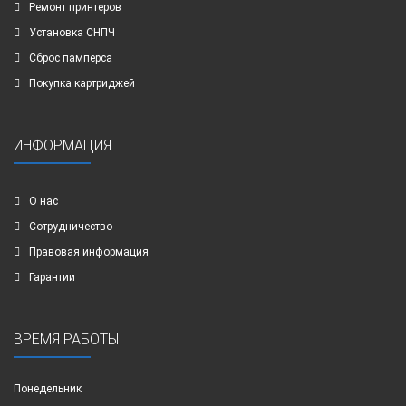
Ремонт принтеров
Установка СНПЧ
Сброс памперса
Покупка картриджей
ИНФОРМАЦИЯ
О нас
Сотрудничество
Правовая информация
Гарантии
ВРЕМЯ РАБОТЫ
Понедельник