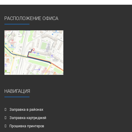
РАСПОЛОЖЕНИЕ ОФИСА
НАВИГАЦИЯ
Заправка в районах
Заправка картриджей
Прошивка принтеров