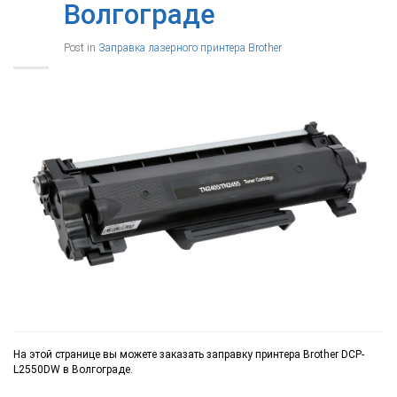
Волгограде
Post in
Заправка лазерного принтера Brother
На этой странице вы можете заказать заправку принтера Brother DCP-
L2550DW в Волгограде.