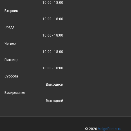
10:00 - 18:00
Вторник
10:00 - 18:00
Среда
10:00 - 18:00
Четверг
10:00 - 18:00
Пятница
10:00 - 18:00
Суббота
Выходной
Воскресенье
Выходной
© 2026
VolgaPrinter.ru