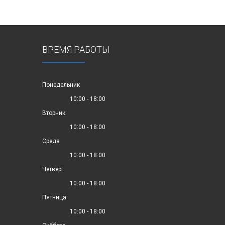
ВРЕМЯ РАБОТЫ
Понедельник
10:00 - 18:00
Вторник
10:00 - 18:00
Среда
10:00 - 18:00
Четверг
10:00 - 18:00
Пятница
10:00 - 18:00