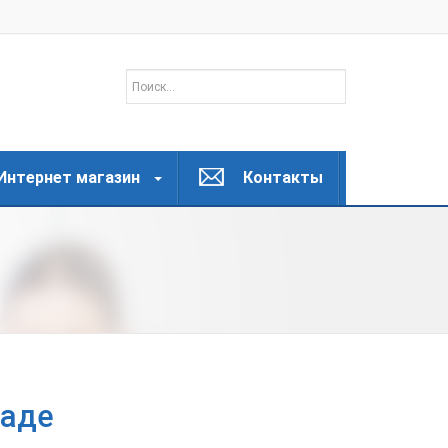
Интернет магазин
Контакты
раде