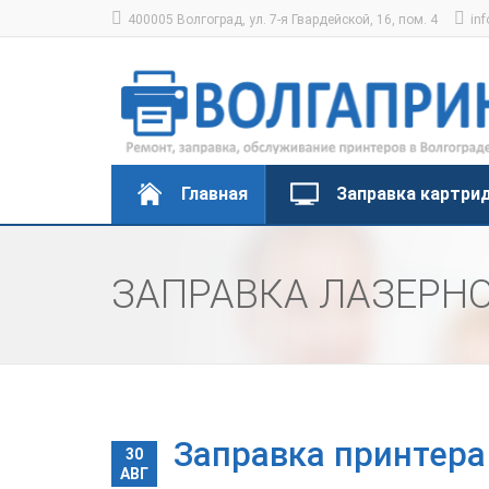
400005 Волгоград, ул. 7-я Гвардейской, 16, пом. 4
inf
Главная
Заправка картри
ЗАПРАВКА ЛАЗЕРНО
Заправка принтера
30
АВГ