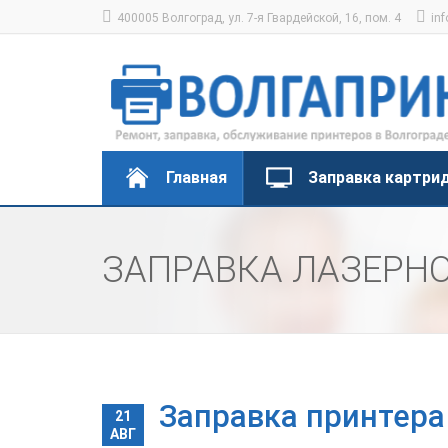
400005 Волгоград, ул. 7-я Гвардейской, 16, пом. 4
inf
Главная
Заправка картри
ЗАПРАВКА ЛАЗЕРНО
Заправка принтера
21
АВГ