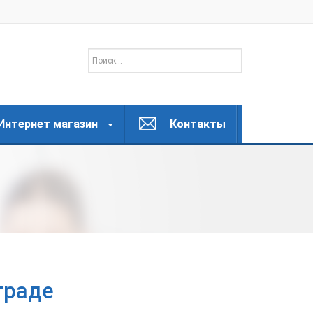
Интернет магазин
Контакты
граде