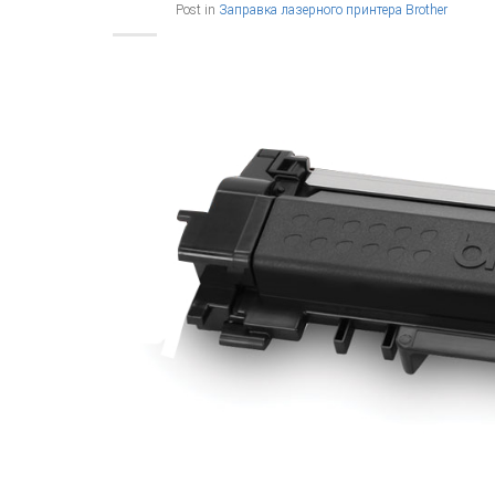
Post in
Заправка лазерного принтера Brother