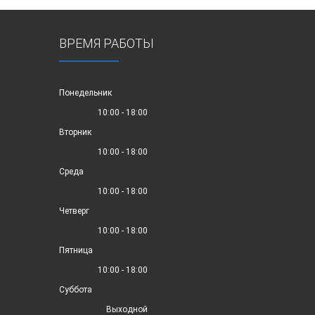
ВРЕМЯ РАБОТЫ
Понедельник
10:00 - 18:00
Вторник
10:00 - 18:00
Среда
10:00 - 18:00
Четверг
10:00 - 18:00
Пятница
10:00 - 18:00
Суббота
Выходной