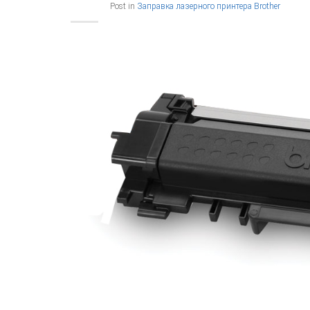
Post in
Заправка лазерного принтера Brother