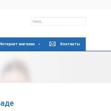
Интернет магазин
Контакты
раде