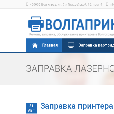
400005 Волгоград, ул. 7-я Гвардейской, 16, пом. 4
inf
Главная
Заправка картри
ЗАПРАВКА ЛАЗЕРНО
Заправка принтера
21
АВГ