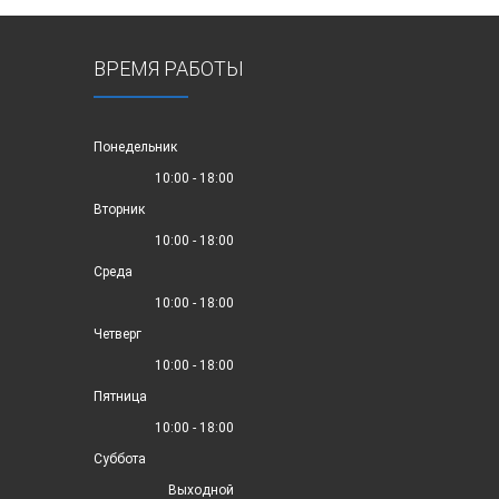
ВРЕМЯ РАБОТЫ
Понедельник
10:00 - 18:00
Вторник
10:00 - 18:00
Среда
10:00 - 18:00
Четверг
10:00 - 18:00
Пятница
10:00 - 18:00
Суббота
Выходной