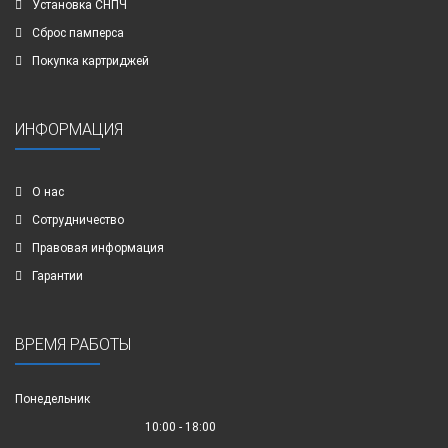
Установка СНПЧ
Сброс памперса
Покупка картриджей
ИНФОРМАЦИЯ
О нас
Сотрудничество
Правовая информация
Гарантии
ВРЕМЯ РАБОТЫ
Понедельник
10:00 - 18:00