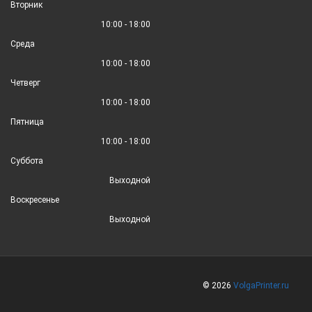
Вторник
10:00 - 18:00
Среда
10:00 - 18:00
Четверг
10:00 - 18:00
Пятница
10:00 - 18:00
Суббота
Выходной
Воскресенье
Выходной
© 2026
VolgaPrinter.ru