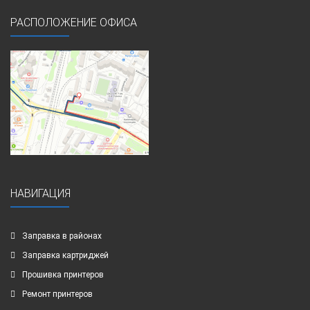
РАСПОЛОЖЕНИЕ ОФИСА
НАВИГАЦИЯ
Заправка в районах
Заправка картриджей
Прошивка принтеров
Ремонт принтеров