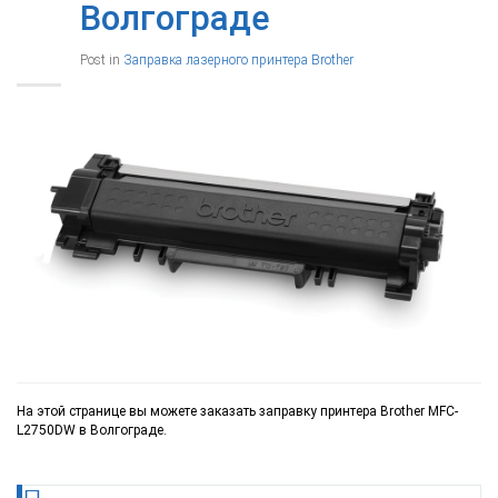
Волгограде
Post in
Заправка лазерного принтера Brother
На этой странице вы можете заказать заправку принтера Brother MFC-
L2750DW в Волгограде.