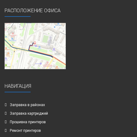
РАСПОЛОЖЕНИЕ ОФИСА
НАВИГАЦИЯ
Заправка в районах
Заправка картриджей
Прошивка принтеров
Ремонт принтеров