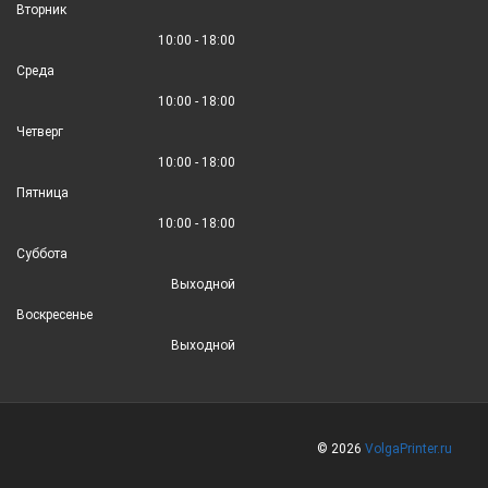
Вторник
10:00 - 18:00
Среда
10:00 - 18:00
Четверг
10:00 - 18:00
Пятница
10:00 - 18:00
Суббота
Выходной
Воскресенье
Выходной
© 2026
VolgaPrinter.ru