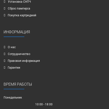
Установка СНПЧ
Сброс памперса
Покупка картриджей
ИНФОРМАЦИЯ
О нас
Сотрудничество
Правовая информация
Гарантии
ВРЕМЯ РАБОТЫ
Понедельник
10:00 - 18:00