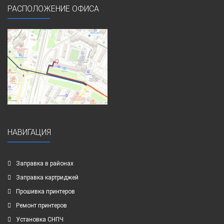
РАСПОЛОЖЕНИЕ ОФИСА
НАВИГАЦИЯ
Заправка в районах
Заправка картриджей
Прошивка принтеров
Ремонт принтеров
Установка СНПЧ