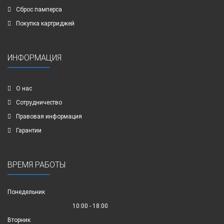
Сброс памперса
Покупка картриджей
ИНФОРМАЦИЯ
О нас
Сотрудничество
Правовая информация
Гарантии
ВРЕМЯ РАБОТЫ
Понедельник
10:00 - 18:00
Вторник