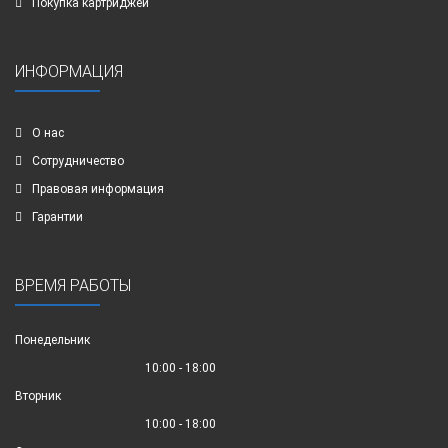
Покупка картриджей
ИНФОРМАЦИЯ
О нас
Сотрудничество
Правовая информация
Гарантии
ВРЕМЯ РАБОТЫ
Понедельник
10:00 - 18:00
Вторник
10:00 - 18:00