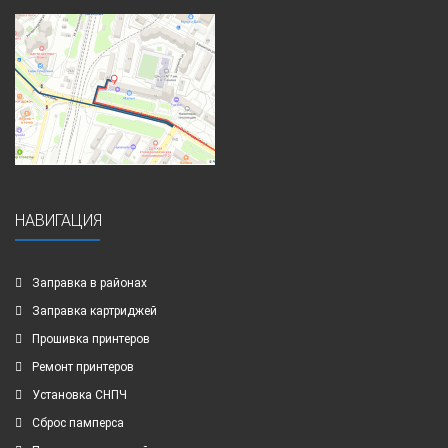
НАВИГАЦИЯ
Заправка в районах
Заправка картриджей
Прошивка принтеров
Ремонт принтеров
Установка СНПЧ
Сброс памперса