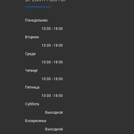
Понедельник
10:00 - 18:00
Вторник
10:00 - 18:00
Среда
10:00 - 18:00
Четверг
10:00 - 18:00
Пятница
10:00 - 18:00
Суббота
Выходной
Воскресенье
Выходной