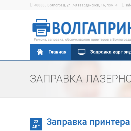
400005 Волгоград, ул. 7-я Гвардейской, 16, пом. 4
inf
Главная
Заправка картри
ЗАПРАВКА ЛАЗЕРНО
Заправка принтера
22
АВГ