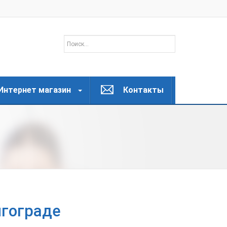
Интернет магазин
Контакты
лгограде