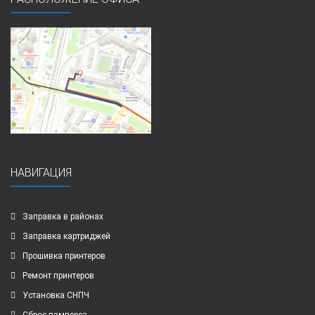
НАВИГАЦИЯ
Заправка в районах
Заправка картриджей
Прошивка принтеров
Ремонт принтеров
Установка СНПЧ
Сброс памперса