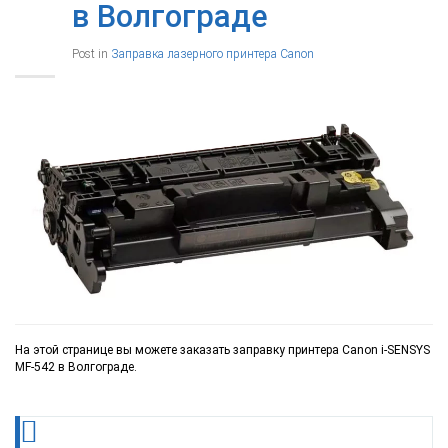
в Волгограде
Post in
Заправка лазерного принтера Canon
На этой странице вы можете заказать заправку принтера Canon i-SENSYS
MF-542 в Волгограде.