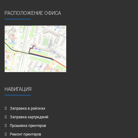
РАСПОЛОЖЕНИЕ ОФИСА
НАВИГАЦИЯ
Заправка в районах
Заправка картриджей
Прошивка принтеров
Ремонт принтеров