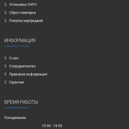
Установка СНПЧ
Сброс памперса
Покупка картриджей
ИНФОРМАЦИЯ
О нас
Сотрудничество
Правовая информация
Гарантии
ВРЕМЯ РАБОТЫ
Понедельник
10:00 - 18:00