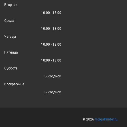
Вторник
10:00 - 18:00
Среда
10:00 - 18:00
Четверг
10:00 - 18:00
Пятница
10:00 - 18:00
Суббота
Выходной
Воскресенье
Выходной
© 2026
VolgaPrinter.ru