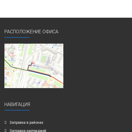
РАСПОЛОЖЕНИЕ ОФИСА
НАВИГАЦИЯ
Заправка в районах
Заправка картриджей