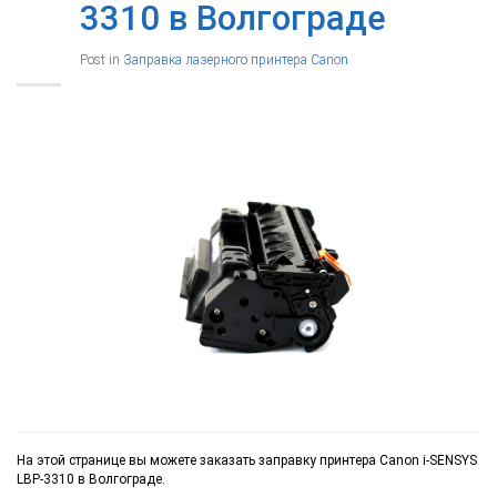
3310 в Волгограде
Post in
Заправка лазерного принтера Canon
На этой странице вы можете заказать заправку принтера Canon i-SENSYS
LBP-3310 в Волгограде.