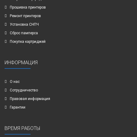
Прошивка принтеров
Ремонт принтеров
Установка СНПЧ
Сброс памперса
Покупка картриджей
ИНФОРМАЦИЯ
О нас
Сотрудничество
Правовая информация
Гарантии
ВРЕМЯ РАБОТЫ