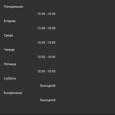
Понедельник
10:00 - 18:00
Вторник
10:00 - 18:00
Среда
10:00 - 18:00
Четверг
10:00 - 18:00
Пятница
10:00 - 18:00
Суббота
Выходной
Воскресенье
Выходной