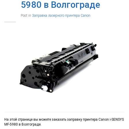
5980 в Волгограде
Post in
Заправка лазерного принтера Canon
На этой странице вы можете заказать заправку принтера Canon i-SENSYS
MF-5980 в Волгограде.