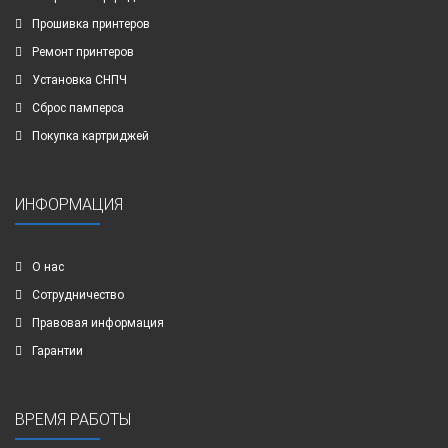
Прошивка принтеров
Ремонт принтеров
Установка СНПЧ
Сброс памперса
Покупка картриджей
ИНФОРМАЦИЯ
О нас
Сотрудничество
Правовая информация
Гарантии
ВРЕМЯ РАБОТЫ