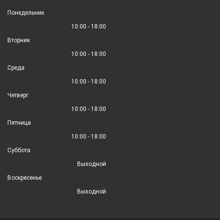
Понедельник
10:00 - 18:00
Вторник
10:00 - 18:00
Среда
10:00 - 18:00
Четверг
10:00 - 18:00
Пятница
10:00 - 18:00
Суббота
Выходной
Воскресенье
Выходной