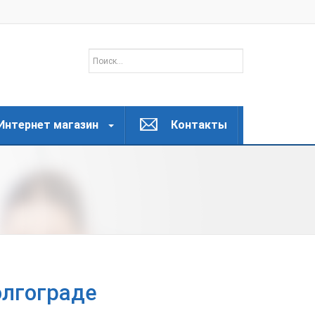
Интернет магазин
Контакты
олгограде