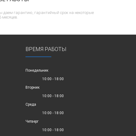
ы даем гарантию, гарантийный срок на некоторые
6 месяцев.
ВРЕМЯ РАБОТЫ
Понедельник
10:00 - 18:00
Вторник
10:00 - 18:00
Среда
10:00 - 18:00
Четверг
10:00 - 18:00