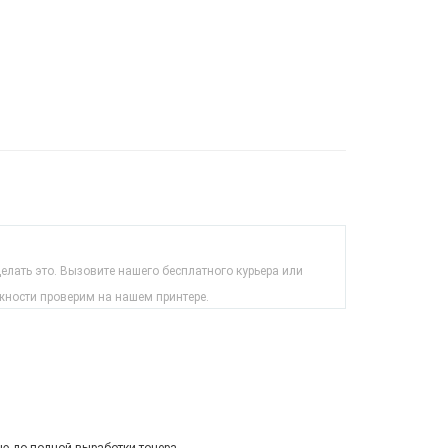
лать это. Вызовите нашего бесплатного курьера или
жности проверим на нашем принтере.