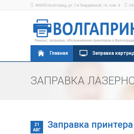
400005 Волгоград, ул. 7-я Гвардейской, 16, пом. 4
inf
Главная
Заправка картри
ЗАПРАВКА ЛАЗЕРНО
Заправка принтера
21
АВГ