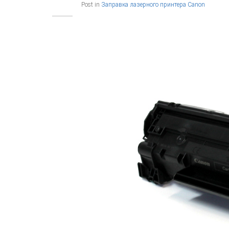
Post in
Заправка лазерного принтера Canon