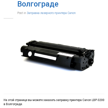
Волгограде
Post in
Заправка лазерного принтера Canon
На этой странице вы можете заказать заправку принтера Canon LBP-3200
в Волгограде.