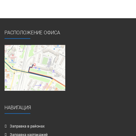
РАСПОЛОЖЕНИЕ ОФИСА
НАВИГАЦИЯ
Заправка в районах
Заправка картриджей