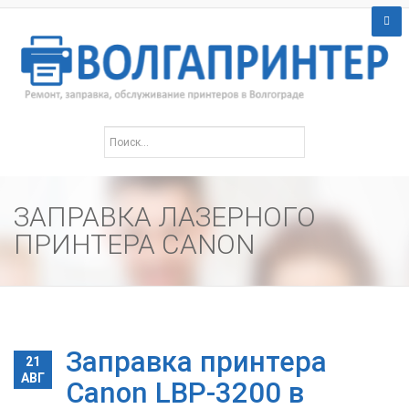
ЗАПРАВКА ЛАЗЕРНОГО
ПРИНТЕРА CANON
Заправка принтера
21
АВГ
Canon LBP-3200 в