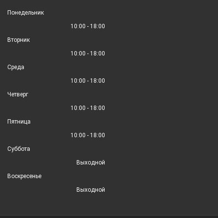
Понедельник
10:00 - 18:00
Вторник
10:00 - 18:00
Среда
10:00 - 18:00
Четверг
10:00 - 18:00
Пятница
10:00 - 18:00
Суббота
Выходной
Воскресенье
Выходной