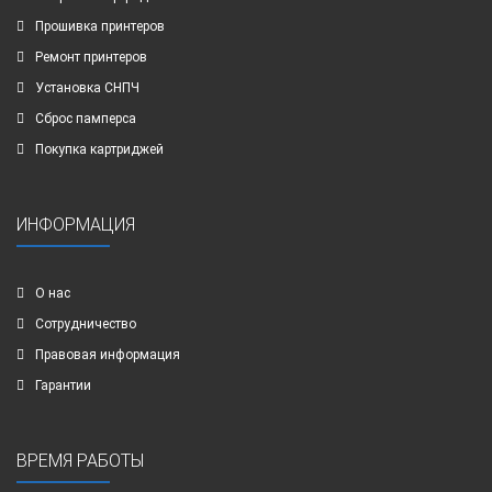
Прошивка принтеров
Ремонт принтеров
Установка СНПЧ
Сброс памперса
Покупка картриджей
ИНФОРМАЦИЯ
О нас
Сотрудничество
Правовая информация
Гарантии
ВРЕМЯ РАБОТЫ