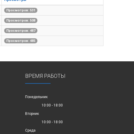
Просмотров: 531
Просмотров: 508
Просмотров: 487
Просмотров: 485
ВРЕМЯ РАБОТЫ
Понедельник
10:00 - 18:00
Вторник
10:00 - 18:00
Среда