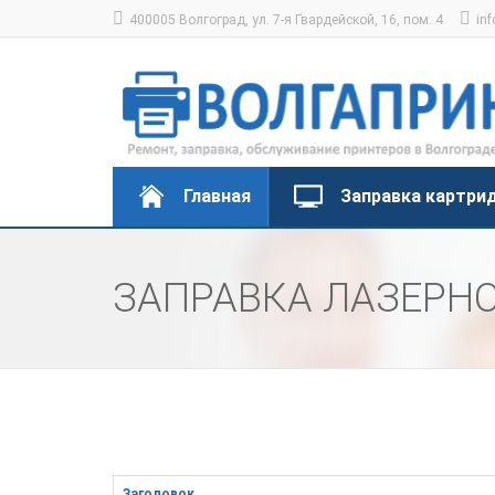
400005 Волгоград, ул. 7-я Гвардейской, 16, пом. 4
inf
Главная
Заправка картри
ЗАПРАВКА ЛАЗЕРНО
Заголовок