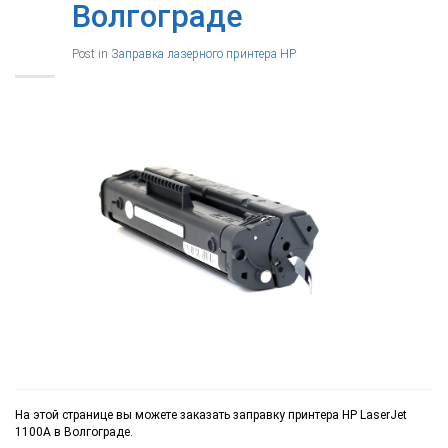
Волгограде
Post in
Заправка лазерного принтера HP
На этой странице вы можете заказать заправку принтера HP LaserJet
1100A в Волгограде.