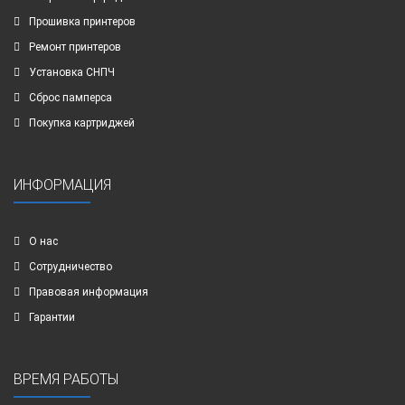
Прошивка принтеров
Ремонт принтеров
Установка СНПЧ
Сброс памперса
Покупка картриджей
ИНФОРМАЦИЯ
О нас
Сотрудничество
Правовая информация
Гарантии
ВРЕМЯ РАБОТЫ