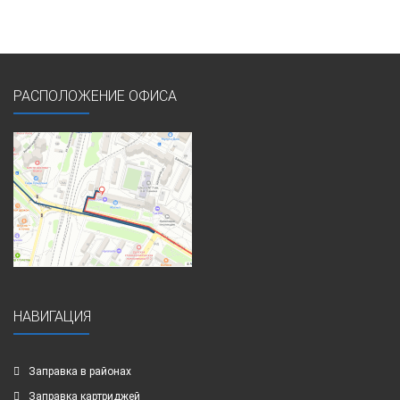
РАСПОЛОЖЕНИЕ ОФИСА
НАВИГАЦИЯ
Заправка в районах
Заправка картриджей