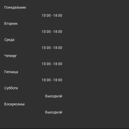
Понедельник
10:00 - 18:00
Вторник
10:00 - 18:00
Среда
10:00 - 18:00
Четверг
10:00 - 18:00
Пятница
10:00 - 18:00
Суббота
Выходной
Воскресенье
Выходной