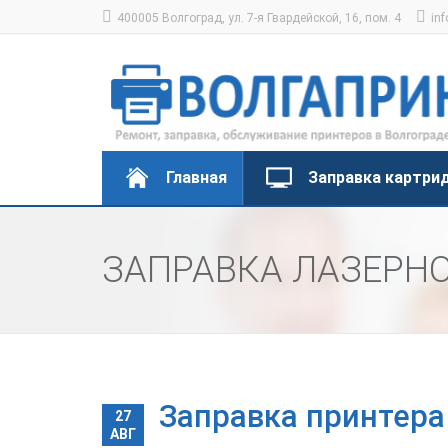
400005 Волгоград, ул. 7-я Гвардейской, 16, пом. 4
inf
Главная
Заправка картри
ЗАПРАВКА ЛАЗЕРНО
Заправка принтера
27
АВГ