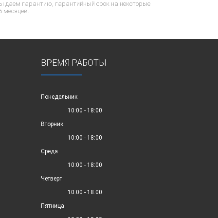
ы даем гарантию, гарантийный срок на некоторые
6 месяцев.
ВРЕМЯ РАБОТЫ
Понедельник
10:00 - 18:00
Вторник
10:00 - 18:00
Среда
10:00 - 18:00
Четверг
10:00 - 18:00
Пятница