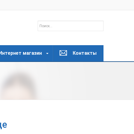
Интернет магазин
Контакты
де