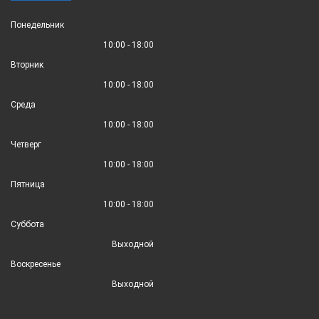
Понедельник
10:00 - 18:00
Вторник
10:00 - 18:00
Среда
10:00 - 18:00
Четверг
10:00 - 18:00
Пятница
10:00 - 18:00
Суббота
Выходной
Воскресенье
Выходной