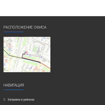
РАСПОЛОЖЕНИЕ ОФИСА
НАВИГАЦИЯ
Заправка в районах