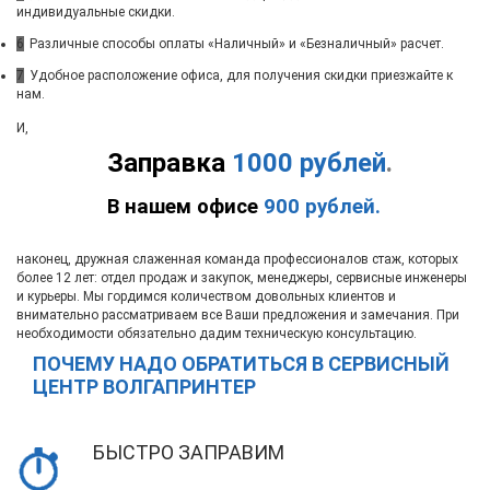
индивидуальные скидки.
6
Различные способы оплаты «Наличный» и «Безналичный» расчет.
7
Удобное расположение офиса, для получения скидки приезжайте к
нам.
И,
Заправка
1000 рублей
.
В нашем офисе
900 рублей.
наконец, дружная слаженная команда профессионалов стаж, которых
более 12 лет: отдел продаж и закупок, менеджеры, сервисные инженеры
и курьеры. Мы гордимся количеством довольных клиентов и
внимательно рассматриваем все Ваши предложения и замечания. При
необходимости обязательно дадим техническую консультацию.
ПОЧЕМУ НАДО ОБРАТИТЬСЯ В СЕРВИСНЫЙ
ЦЕНТР ВОЛГАПРИНТЕР
БЫСТРО ЗАПРАВИМ