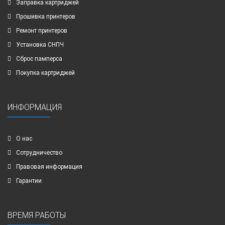
Заправка картриджей
Прошивка принтеров
Ремонт принтеров
Установка СНПЧ
Сброс памперса
Покупка картриджей
ИНФОРМАЦИЯ
О нас
Сотрудничество
Правовая информация
Гарантии
ВРЕМЯ РАБОТЫ