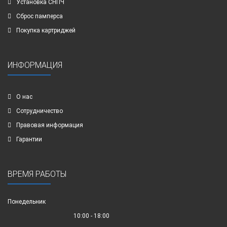
Установка СНПЧ
Сброс памперса
Покупка картриджей
ИНФОРМАЦИЯ
О нас
Сотрудничество
Правовая информация
Гарантии
ВРЕМЯ РАБОТЫ
Понедельник
10:00 - 18:00