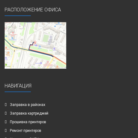
РАСПОЛОЖЕНИЕ ОФИСА
НАВИГАЦИЯ
Заправка в районах
Заправка картриджей
Прошивка принтеров
Ремонт принтеров