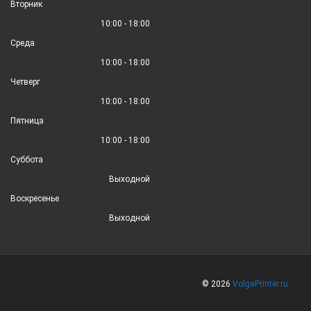
Вторник
10:00 - 18:00
Среда
10:00 - 18:00
Четверг
10:00 - 18:00
Пятница
10:00 - 18:00
Суббота
Выходной
Воскресенье
Выходной
© 2026
VolgaPrinter.ru