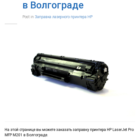
в Волгограде
Post in
Заправка лазерного принтера HP
На этой странице вы можете заказать заправку принтера HP LaserJet Pro
MFP M201 в Волгограде.