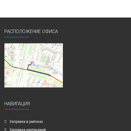
РАСПОЛОЖЕНИЕ ОФИСА
НАВИГАЦИЯ
Заправка в районах
Заправка картриджей