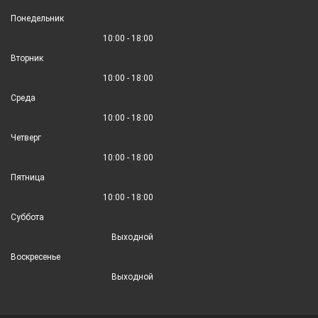
Понедельник
10:00 - 18:00
Вторник
10:00 - 18:00
Среда
10:00 - 18:00
Четверг
10:00 - 18:00
Пятница
10:00 - 18:00
Суббота
Выходной
Воскресенье
Выходной