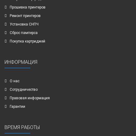
Прошивка принтеров
Ремонт принтеров
Установка СНПЧ
Сброс памперса
Покупка картриджей
ИНФОРМАЦИЯ
О нас
Сотрудничество
Правовая информация
Гарантии
ВРЕМЯ РАБОТЫ