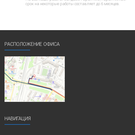
срок на некоторые работы составляет до 6 месяцев.
РАСПОЛОЖЕНИЕ ОФИСА
НАВИГАЦИЯ