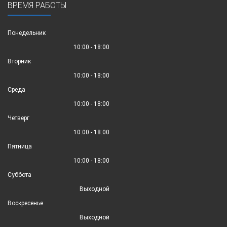
ВРЕМЯ РАБОТЫ
Понедельник
10:00 - 18:00
Вторник
10:00 - 18:00
Среда
10:00 - 18:00
Четверг
10:00 - 18:00
Пятница
10:00 - 18:00
Суббота
Выходной
Воскресенье
Выходной