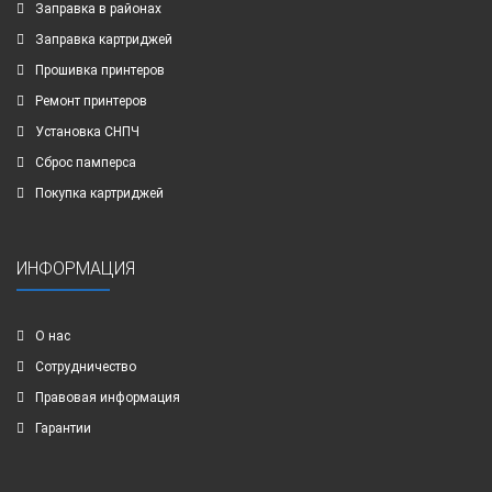
Заправка в районах
Заправка картриджей
Прошивка принтеров
Ремонт принтеров
Установка СНПЧ
Сброс памперса
Покупка картриджей
ИНФОРМАЦИЯ
О нас
Сотрудничество
Правовая информация
Гарантии