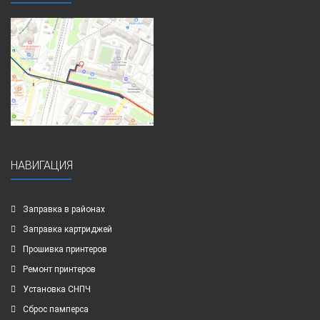
НАВИГАЦИЯ
Заправка в районах
Заправка картриджей
Прошивка принтеров
Ремонт принтеров
Установка СНПЧ
Сброс памперса