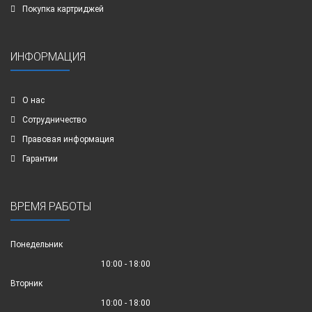
Покупка картриджей
ИНФОРМАЦИЯ
О нас
Сотрудничество
Правовая информация
Гарантии
ВРЕМЯ РАБОТЫ
Понедельник
10:00 - 18:00
Вторник
10:00 - 18:00