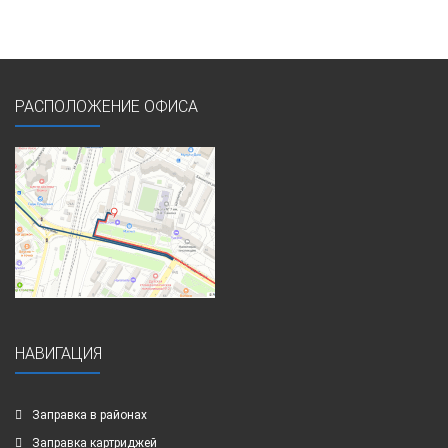
РАСПОЛОЖЕНИЕ ОФИСА
НАВИГАЦИЯ
Заправка в районах
Заправка картриджей