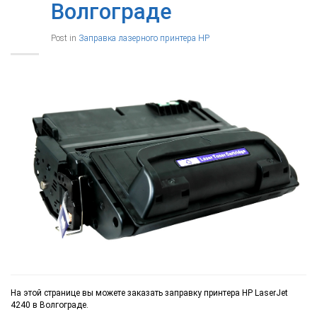
Волгограде
Post in
Заправка лазерного принтера HP
На этой странице вы можете заказать заправку принтера HP LaserJet
4240 в Волгограде.