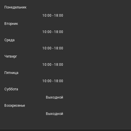
Понедельник
10:00 - 18:00
Вторник
10:00 - 18:00
Среда
10:00 - 18:00
Четверг
10:00 - 18:00
Пятница
10:00 - 18:00
Суббота
Выходной
Воскресенье
Выходной