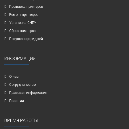
Прошивка принтеров
Ремонт принтеров
Установка СНПЧ
Сброс памперса
Покупка картриджей
ИНФОРМАЦИЯ
О нас
Сотрудничество
Правовая информация
Гарантии
ВРЕМЯ РАБОТЫ