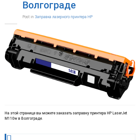
Волгограде
Post in
Заправка лазерного принтера HP
На этой странице вы можете заказать заправку принтера HP LaserJet
M110w в Волгограде.