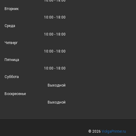
10:00 - 18:00
Вторник
10:00 - 18:00
Среда
10:00 - 18:00
Четверг
10:00 - 18:00
Пятница
10:00 - 18:00
Суббота
Выходной
Воскресенье
Выходной
© 2026
VolgaPrinter.ru