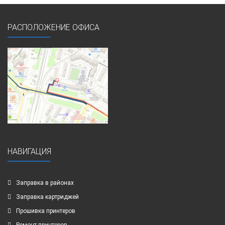
РАСПОЛОЖЕНИЕ ОФИСА
НАВИГАЦИЯ
Заправка в районах
Заправка картриджей
Прошивка принтеров
Ремонт принтеров