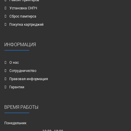
Установка СНПЧ
Сброс памперса
Покупка картриджей
ИНФОРМАЦИЯ
О нас
Сотрудничество
Правовая информация
Гарантии
ВРЕМЯ РАБОТЫ
Понедельник