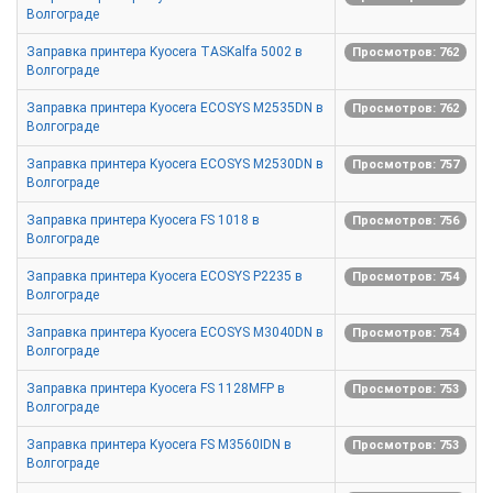
Волгограде
Заправка принтера Kyocera TASKalfa 5002 в
Просмотров: 762
Волгограде
Заправка принтера Kyocera ECOSYS M2535DN в
Просмотров: 762
Волгограде
Заправка принтера Kyocera ECOSYS M2530DN в
Просмотров: 757
Волгограде
Заправка принтера Kyocera FS 1018 в
Просмотров: 756
Волгограде
Заправка принтера Kyocera ECOSYS P2235 в
Просмотров: 754
Волгограде
Заправка принтера Kyocera ECOSYS M3040DN в
Просмотров: 754
Волгограде
Заправка принтера Kyocera FS 1128MFP в
Просмотров: 753
Волгограде
Заправка принтера Kyocera FS M3560IDN в
Просмотров: 753
Волгограде