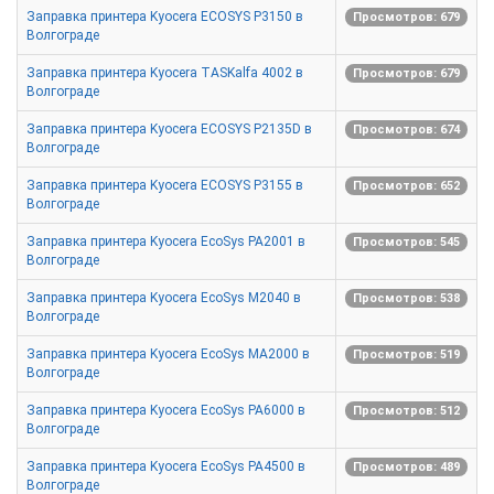
Заправка принтера Kyocera ECOSYS P3150 в
Просмотров: 679
Волгограде
Заправка принтера Kyocera TASKalfa 4002 в
Просмотров: 679
Волгограде
Заправка принтера Kyocera ECOSYS P2135D в
Просмотров: 674
Волгограде
Заправка принтера Kyocera ECOSYS P3155 в
Просмотров: 652
Волгограде
Заправка принтера Kyocera EcoSys PA2001 в
Просмотров: 545
Волгограде
Заправка принтера Kyocera EcoSys M2040 в
Просмотров: 538
Волгограде
Заправка принтера Kyocera EcoSys MA2000 в
Просмотров: 519
Волгограде
Заправка принтера Kyocera EcoSys PA6000 в
Просмотров: 512
Волгограде
Заправка принтера Kyocera EcoSys PA4500 в
Просмотров: 489
Волгограде