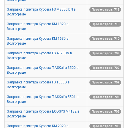
Заправка принтера Kyocera FS M3550IDN в
Просмотров: 712
Волгограде
Заправка принтера Kyocera KM 1820 в
Просмотров: 710
Волгограде
Заправка принтера Kyocera KM 1635 в
Просмотров: 710
Волгограде
Заправка принтера Kyocera FS 4020DN в
Просмотров: 709
Волгограде
Заправка принтера Kyocera TASKalfa 3500 в
Просмотров: 709
Волгограде
Заправка принтера Kyocera FS 1300D в
Просмотров: 709
Волгограде
Заправка принтера Kyocera TASKalfa 5501 в
Просмотров: 708
Волгограде
Заправка принтера Kyocera ECOSYS M4132 в
Просмотров: 708
Волгограде
Заправка принтера Kyocera KM 2020 в
Просмотров: 706