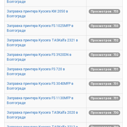
Волгограде
Заправка принтера Kyocera KM 2050 в
Просмотров: 733
Волгограде
Заправка принтера Kyocera FS 1025MFP в
Просмотров: 733
Волгограде
Заправка принтера Kyocera TASKalfa 2321 в
Просмотров: 732
Волгограде
Заправка принтера Kyocera FS 3920DN в
Просмотров: 732
Волгограде
Заправка принтера Kyocera FS 720 в
Просмотров: 731
Волгограде
Заправка принтера Kyocera FS 3040MFP в
Просмотров: 731
Волгограде
Заправка принтера Kyocera FS 1130MFP в
Просмотров: 731
Волгограде
Заправка принтера Kyocera TASKalfa 2020 в
Просмотров: 730
Волгограде