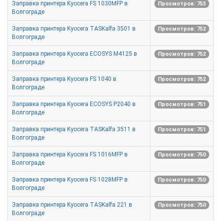
Заправка принтера Kyocera FS 1030MFP в
Просмотров: 753
Волгограде
Заправка принтера Kyocera TASKalfa 3501 в
Просмотров: 752
Волгограде
Заправка принтера Kyocera ECOSYS M4125 в
Просмотров: 752
Волгограде
Заправка принтера Kyocera FS 1040 в
Просмотров: 752
Волгограде
Заправка принтера Kyocera ECOSYS P2040 в
Просмотров: 751
Волгограде
Заправка принтера Kyocera TASKalfa 3511 в
Просмотров: 751
Волгограде
Заправка принтера Kyocera FS 1016MFP в
Просмотров: 750
Волгограде
Заправка принтера Kyocera FS 1028MFP в
Просмотров: 750
Волгограде
Заправка принтера Kyocera TASKalfa 221 в
Просмотров: 750
Волгограде