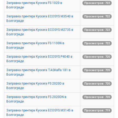
Заправка принтера Kyocera FS 1020 в
Просмотров: 722
Волгограде
Заправка принтера Kyocera ECOSYS M3540 в
Просмотров: 722
Волгограде
Заправка принтера Kyocera ECOSYS M2735 в
Просмотров: 722
Волгограде
Заправка принтера Kyocera FS 1100N в
Просмотров: 722
Волгограде
Заправка принтера Kyocera ECOSYS P4040 в
Просмотров: 720
Волгограде
Заправка принтера Kyocera TASKalfa 181 в
Просмотров: 720
Волгограде
Заправка принтера Kyocera FS 2020D в
Просмотров: 720
Волгограде
Заправка принтера Kyocera FS 2020DN в
Просмотров: 720
Волгограде
Заправка принтера Kyocera ECOSYS M3145 в
Просмотров: 719
Волгограде