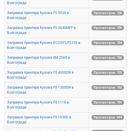
Волгограде
Заправка принтера Kyocera FS 9530 в
Просмотров: 705
Волгограде
Заправка принтера Kyocera FS 3640MFP в
Просмотров: 705
Волгограде
Заправка принтера Kyocera ECOSYS P2335 в
Просмотров: 704
Волгограде
Заправка принтера Kyocera KM 2560 в
Просмотров: 703
Волгограде
Заправка принтера Kyocera FS 4300DN в
Просмотров: 703
Волгограде
Заправка принтера Kyocera FS 1300DN в
Просмотров: 702
Волгограде
Заправка принтера Kyocera FS 1118 в
Просмотров: 701
Волгограде
Заправка принтера Kyocera FS 1030D в
Просмотров: 699
Волгограде