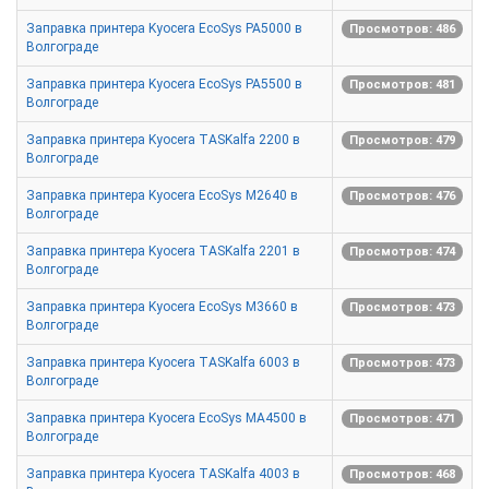
Заправка принтера Kyocera EcoSys PA5000 в
Просмотров: 486
Волгограде
Заправка принтера Kyocera EcoSys PA5500 в
Просмотров: 481
Волгограде
Заправка принтера Kyocera TASKalfa 2200 в
Просмотров: 479
Волгограде
Заправка принтера Kyocera EcoSys M2640 в
Просмотров: 476
Волгограде
Заправка принтера Kyocera TASKalfa 2201 в
Просмотров: 474
Волгограде
Заправка принтера Kyocera EcoSys M3660 в
Просмотров: 473
Волгограде
Заправка принтера Kyocera TASKalfa 6003 в
Просмотров: 473
Волгограде
Заправка принтера Kyocera EcoSys MA4500 в
Просмотров: 471
Волгограде
Заправка принтера Kyocera TASKalfa 4003 в
Просмотров: 468