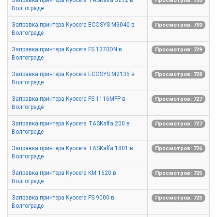
Заправка принтера Kyocera TASKalfa 3212 в
Просмотров: 730
Волгограде
Заправка принтера Kyocera ECOSYS M3040 в
Просмотров: 730
Волгограде
Заправка принтера Kyocera FS 1370DN в
Просмотров: 729
Волгограде
Заправка принтера Kyocera ECOSYS M2135 в
Просмотров: 728
Волгограде
Заправка принтера Kyocera FS 1116MFP в
Просмотров: 727
Волгограде
Заправка принтера Kyocera TASKalfa 200 в
Просмотров: 727
Волгограде
Заправка принтера Kyocera TASKalfa 1801 в
Просмотров: 726
Волгограде
Заправка принтера Kyocera KM 1620 в
Просмотров: 725
Волгограде
Заправка принтера Kyocera FS 9000 в
Просмотров: 723
Волгограде