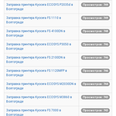
Заправка принтера Kyocera ECOSYS P2035d в
Просмотров: 749
Волгограде
Заправка принтера Kyocera FS 1110 в
Просмотров: 749
Волгограде
Заправка принтера Kyocera FS 4100DN в
Просмотров: 748
Волгограде
Заправка принтера Kyocera ECOSYS P3050 в
Просмотров: 746
Волгограде
Заправка принтера Kyocera FS 2100DN в
Просмотров: 746
Волгограде
Заправка принтера Kyocera FS 1120MFP в
Просмотров: 746
Волгограде
Заправка принтера Kyocera ECOSYS M2030DN в
Просмотров: 744
Волгограде
Заправка принтера Kyocera ECOSYS M3860 в
Просмотров: 743
Волгограде
Заправка принтера Kyocera FS 7000 в
Просмотров: 743
Волгограде