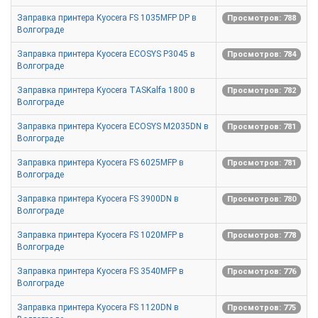
Заправка принтера Kyocera FS 1035MFP DP в
Просмотров: 788
Волгограде
Заправка принтера Kyocera ECOSYS P3045 в
Просмотров: 784
Волгограде
Заправка принтера Kyocera TASKalfa 1800 в
Просмотров: 782
Волгограде
Заправка принтера Kyocera ECOSYS M2035DN в
Просмотров: 781
Волгограде
Заправка принтера Kyocera FS 6025MFP в
Просмотров: 781
Волгограде
Заправка принтера Kyocera FS 3900DN в
Просмотров: 780
Волгограде
Заправка принтера Kyocera FS 1020MFP в
Просмотров: 778
Волгограде
Заправка принтера Kyocera FS 3540MFP в
Просмотров: 776
Волгограде
Заправка принтера Kyocera FS 1120DN в
Просмотров: 775