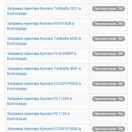
Заправка принтера Kyocera TASKalfa 2021 в
Просмотров: 742
Волгограде
Заправка принтера Kyocera FS 6970DN в
Просмотров: 742
Волгограде
Заправка принтера Kyocera TASKalfa 6002 в
Просмотров: 739
Волгограде
Заправка принтера Kyocera FS 6030MFP в
Просмотров: 739
Волгограде
Заправка принтера Kyocera TASKalfa 4501 в
Просмотров: 738
Волгограде
Заправка принтера Kyocera ECOSYS P3055 в
Просмотров: 736
Волгограде
Заправка принтера Kyocera FS 1120D в
Просмотров: 736
Волгограде
Заправка принтера Kyocera FS 1100 в
Просмотров: 736
Волгограде
Заправка принтера Kyocera ECOSYS P3060 в
Просмотров: 733