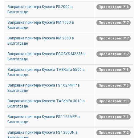
Заправка принтера Kyocera FS 2000 в
Просмотров: 718
Волгограде
Заправка принтера Kyocera KM 1650 в
Просмотров: 717
Волгограде
Заправка принтера Kyocera KM 2550 в
Просмотров: 717
Волгограде
Заправка принтера Kyocera ECOSYS M2235 в
Просмотров: 717
Волгограде
Заправка принтера Kyocera TASKalfa 5500 в
Просмотров: 715
Волгограде
Заправка принтера Kyocera FS 1024MFP в
Просмотров: 715
Волгограде
Заправка принтера Kyocera TASKalfa 3010 в
Просмотров: 713
Волгограде
Заправка принтера Kyocera FS 1125MFP в
Просмотров: 713
Волгограде
Заправка принтера Kyocera FS 1350DN в
Просмотров: 712
Волгограде