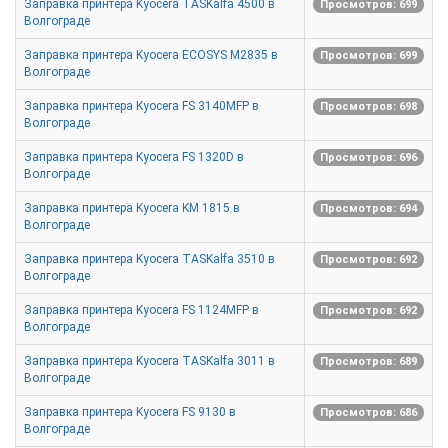
Заправка принтера Kyocera TASKalfa 4500 в
Просмотров: 699
Волгограде
Заправка принтера Kyocera ECOSYS M2835 в
Просмотров: 699
Волгограде
Заправка принтера Kyocera FS 3140MFP в
Просмотров: 698
Волгограде
Заправка принтера Kyocera FS 1320D в
Просмотров: 696
Волгограде
Заправка принтера Kyocera KM 1815 в
Просмотров: 694
Волгограде
Заправка принтера Kyocera TASKalfa 3510 в
Просмотров: 692
Волгограде
Заправка принтера Kyocera FS 1124MFP в
Просмотров: 692
Волгограде
Заправка принтера Kyocera TASKalfa 3011 в
Просмотров: 689
Волгограде
Заправка принтера Kyocera FS 9130 в
Просмотров: 686
Волгограде