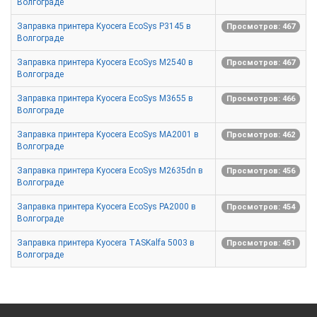
Волгограде
Заправка принтера Kyocera EcoSys P3145 в
Просмотров: 467
Волгограде
Заправка принтера Kyocera EcoSys M2540 в
Просмотров: 467
Волгограде
Заправка принтера Kyocera EcoSys M3655 в
Просмотров: 466
Волгограде
Заправка принтера Kyocera EcoSys MA2001 в
Просмотров: 462
Волгограде
Заправка принтера Kyocera EcoSys M2635dn в
Просмотров: 456
Волгограде
Заправка принтера Kyocera EcoSys PA2000 в
Просмотров: 454
Волгограде
Заправка принтера Kyocera TASKalfa 5003 в
Просмотров: 451
Волгограде