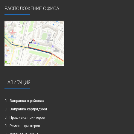
РАСПОЛОЖЕНИЕ ОФИСА
НАВИГАЦИЯ
Заправка в районах
Заправка картриджей
Прошивка принтеров
Ремонт принтеров