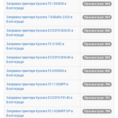
Заправка принтера Kyocera FS 1060DN в
Просмотров: 864
Волгограде
Заправка принтера Kyocera TASKalfa 2320 в
Просмотров: 847
Волгограде
Заправка принтера Kyocera ECOSYS M2635 в
Просмотров: 845
Волгограде
Заправка принтера Kyocera FS 2100D в
Просмотров: 826
Волгограде
Заправка принтера Kyocera ECOSYS M3645 в
Просмотров: 804
Волгограде
Заправка принтера Kyocera FS 6950DN в
Просмотров: 803
Волгограде
Заправка принтера Kyocera FS 1135MFP в
Просмотров: 796
Волгограде
Заправка принтера Kyocera ECOSYS P4140 в
Просмотров: 791
Волгограде
Заправка принтера Kyocera FS 1028MFP DP в
Просмотров: 788
Волгограде