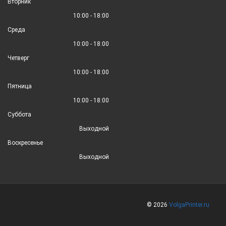
Вторник
10:00 - 18:00
Среда
10:00 - 18:00
Четверг
10:00 - 18:00
Пятница
10:00 - 18:00
Суббота
Выходной
Воскресенье
Выходной
© 2026
VolgaPrinter.ru