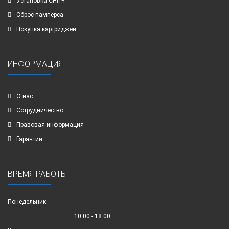
Установка СНПЧ
Сброс памперса
Покупка картриджей
ИНФОРМАЦИЯ
О нас
Сотрудничество
Правовая информация
Гарантии
ВРЕМЯ РАБОТЫ
Понедельник
10:00 - 18:00