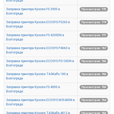
Волгограде
Заправка принтера Kyocera FS 3900 в
Просмотров: 775
Волгограде
Заправка принтера Kyocera ECOSYS P3260 в
Просмотров: 774
Волгограде
Заправка принтера Kyocera FS 4200DN в
Просмотров: 771
Волгограде
Заправка принтера Kyocera ECOSYS P4060 в
Просмотров: 767
Волгограде
Заправка принтера Kyocera ECOSYS P2135DN в
Просмотров: 765
Волгограде
Заправка принтера Kyocera TASKalfa 180 в
Просмотров: 765
Волгограде
Заправка принтера Kyocera FS 4000 в
Просмотров: 765
Волгограде
Заправка принтера Kyocera ECOSYS M3540DN в
Просмотров: 764
Волгограде
Заправка принтера Kyocera TASKalfa 4012 в
Просмотров: 763