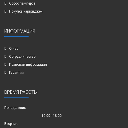
Сброс памперса
Покупка картриджей
ИНФОРМАЦИЯ
О нас
Сотрудничество
Правовая информация
Гарантии
ВРЕМЯ РАБОТЫ
Понедельник
10:00 - 18:00
Вторник