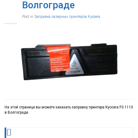
Волгограде
Post in
Заправка лазерных принтеров Kyocera
На этой странице вы можете заказать заправку принтера Kyocera FS 1110
в Волгограде.