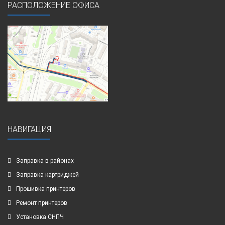
РАСПОЛОЖЕНИЕ ОФИСА
НАВИГАЦИЯ
Заправка в районах
Заправка картриджей
Прошивка принтеров
Ремонт принтеров
Установка СНПЧ