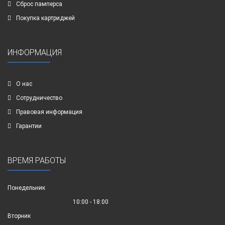
Сброс памперса
Покупка картриджей
ИНФОРМАЦИЯ
О нас
Сотрудничество
Правовая информация
Гарантии
ВРЕМЯ РАБОТЫ
Понедельник
10:00 - 18:00
Вторник