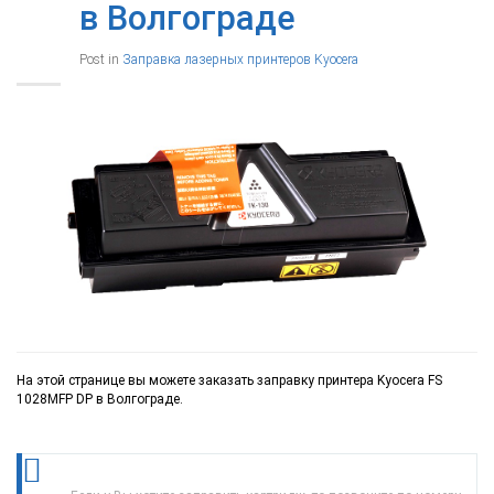
в Волгограде
Post in
Заправка лазерных принтеров Kyocera
На этой странице вы можете заказать заправку принтера Kyocera FS
1028MFP DP в Волгограде.