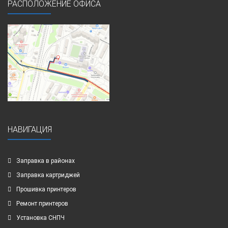
РАСПОЛОЖЕНИЕ ОФИСА
НАВИГАЦИЯ
Заправка в районах
Заправка картриджей
Прошивка принтеров
Ремонт принтеров
Установка СНПЧ