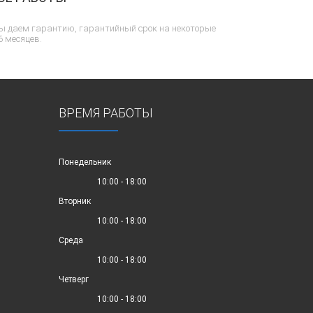
ы даем гарантию, гарантийный срок на некоторые
6 месяцев.
ВРЕМЯ РАБОТЫ
Понедельник
10:00 - 18:00
Вторник
10:00 - 18:00
Среда
10:00 - 18:00
Четверг
10:00 - 18:00