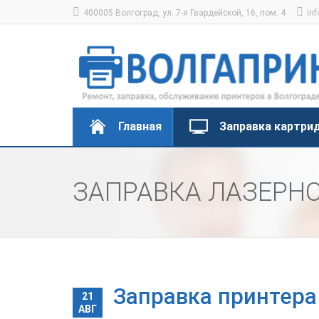
400005 Волгоград, ул. 7-я Гвардейской, 16, пом. 4
inf
Главная
Заправка картри
ЗАПРАВКА ЛАЗЕРНО
Заправка принтера
21
АВГ