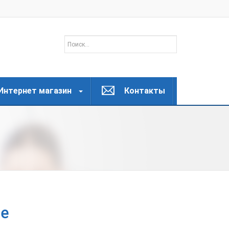
Интернет магазин
Контакты
де