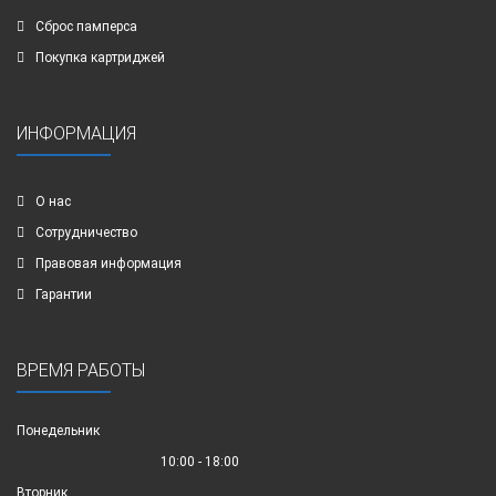
Сброс памперса
Покупка картриджей
ИНФОРМАЦИЯ
О нас
Сотрудничество
Правовая информация
Гарантии
ВРЕМЯ РАБОТЫ
Понедельник
10:00 - 18:00
Вторник