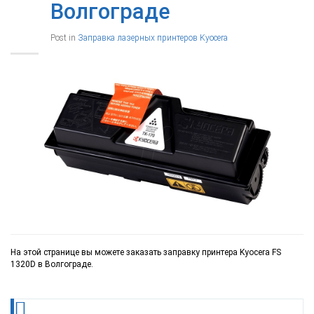
Волгограде
Post in
Заправка лазерных принтеров Kyocera
На этой странице вы можете заказать заправку принтера Kyocera FS
1320D в Волгограде.