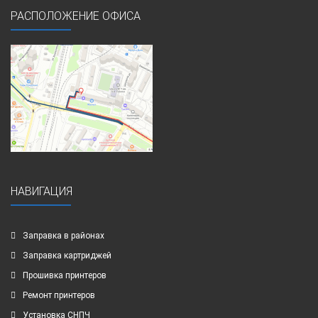
РАСПОЛОЖЕНИЕ ОФИСА
НАВИГАЦИЯ
Заправка в районах
Заправка картриджей
Прошивка принтеров
Ремонт принтеров
Установка СНПЧ