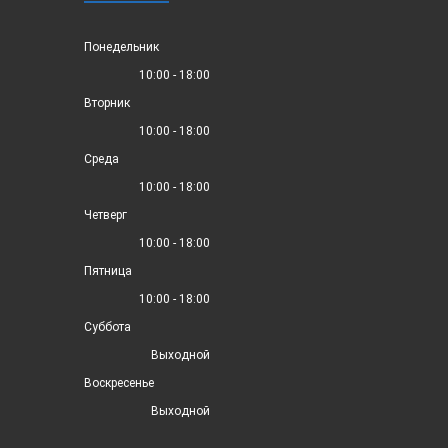
Понедельник
10:00 - 18:00
Вторник
10:00 - 18:00
Среда
10:00 - 18:00
Четверг
10:00 - 18:00
Пятница
10:00 - 18:00
Суббота
Выходной
Воскресенье
Выходной