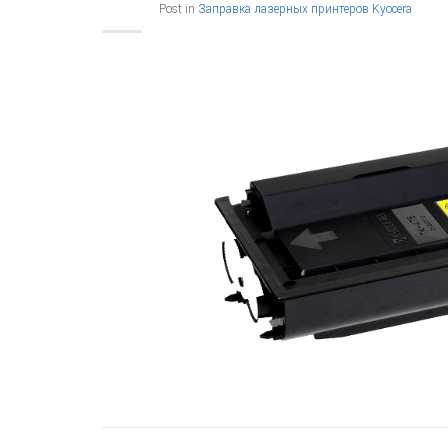
Post in
Заправка лазерных принтеров Kyocera