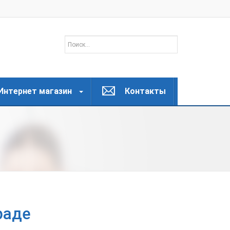
Интернет магазин
Контакты
раде