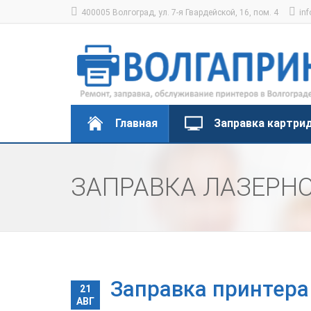
400005 Волгоград, ул. 7-я Гвардейской, 16, пом. 4
inf
Главная
Заправка картри
ЗАПРАВКА ЛАЗЕРНО
Заправка принтера
21
АВГ