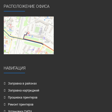
РАСПОЛОЖЕНИЕ ОФИСА
НАВИГАЦИЯ
Заправка в районах
Заправка картриджей
Прошивка принтеров
Ремонт принтеров
Установка СНПЧ