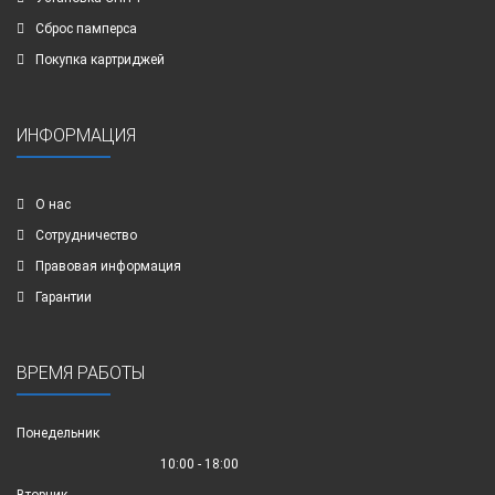
Сброс памперса
Покупка картриджей
ИНФОРМАЦИЯ
О нас
Сотрудничество
Правовая информация
Гарантии
ВРЕМЯ РАБОТЫ
Понедельник
10:00 - 18:00
Вторник