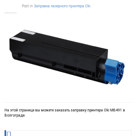
Post in
Заправка лазерного принтера Oki
На этой странице вы можете заказать заправку принтера Oki MB491 в
Волгограде.