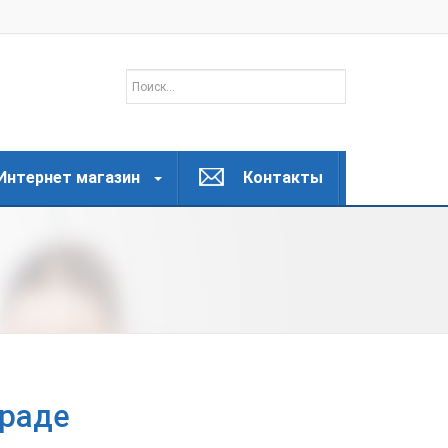
Интернет магазин
Контакты
граде