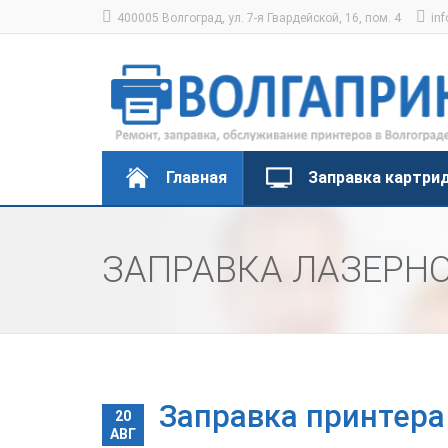
400005 Волгоград, ул. 7-я Гвардейской, 16, пом. 4
inf
Главная
Заправка картри
ЗАПРАВКА ЛАЗЕРНО
Заправка принтера
20
АВГ