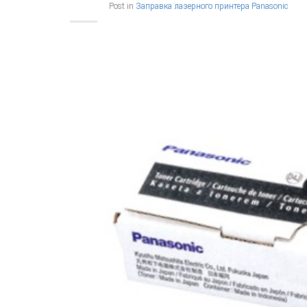
Post in
Заправка лазерного принтера Panasonic