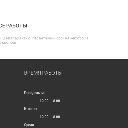
СЕ РАБОТЫ
ы даем гарантию, гарантийный срок на некоторые
6 месяцев.
ВРЕМЯ РАБОТЫ
Понедельник
10:00 - 18:00
Вторник
10:00 - 18:00
Среда