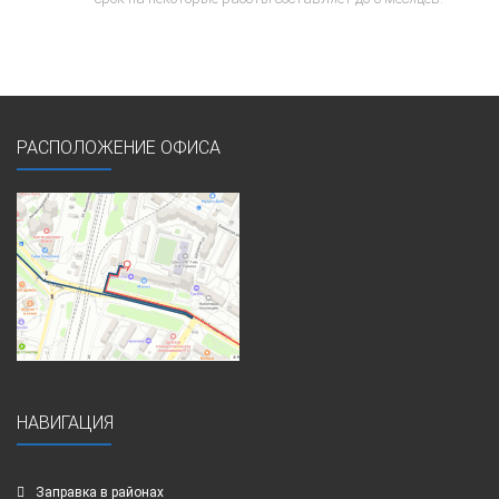
РАСПОЛОЖЕНИЕ ОФИСА
НАВИГАЦИЯ
Заправка в районах