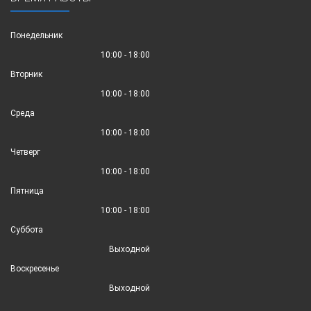
Понедельник
10:00 - 18:00
Вторник
10:00 - 18:00
Среда
10:00 - 18:00
Четверг
10:00 - 18:00
Пятница
10:00 - 18:00
Суббота
Выходной
Воскресенье
Выходной