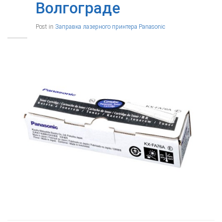
Волгограде
Post in
Заправка лазерного принтера Panasonic