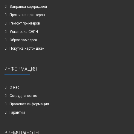
Заправка картриджей
Прошивка принтеров
Ремонт принтеров
Установка СНПЧ
Сброс памперса
Покупка картриджей
ИНФОРМАЦИЯ
О нас
Сотрудничество
Правовая информация
Гарантии
ВРЕМЯ РАБОТЫ