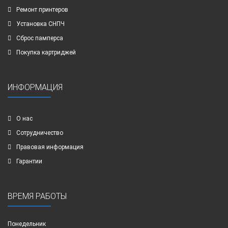
Ремонт принтеров
Установка СНПЧ
Сброс памперса
Покупка картриджей
ИНФОРМАЦИЯ
О нас
Сотрудничество
Правовая информация
Гарантии
ВРЕМЯ РАБОТЫ
Понедельник