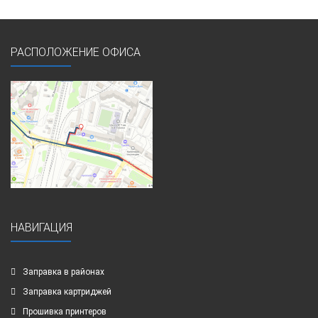
РАСПОЛОЖЕНИЕ ОФИСА
НАВИГАЦИЯ
Заправка в районах
Заправка картриджей
Прошивка принтеров