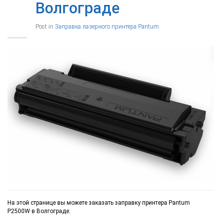
Волгограде
Post in
Заправка лазерного принтера Pantum
На этой странице вы можете заказать заправку принтера Pantum
P2500W в Волгограде.