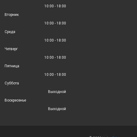
10:00 - 18:00
Вторник
10:00 - 18:00
Среда
10:00 - 18:00
Четверг
10:00 - 18:00
Пятница
10:00 - 18:00
Суббота
Выходной
Воскресенье
Выходной