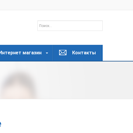
Интернет магазин
Контакты
е