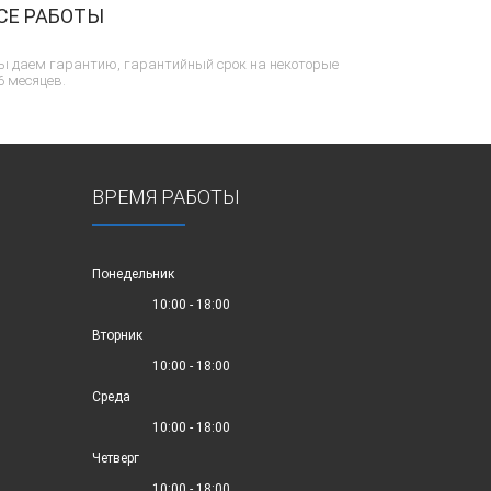
СЕ РАБОТЫ
ы даем гарантию, гарантийный срок на некоторые
6 месяцев.
ВРЕМЯ РАБОТЫ
Понедельник
10:00 - 18:00
Вторник
10:00 - 18:00
Среда
10:00 - 18:00
Четверг
10:00 - 18:00