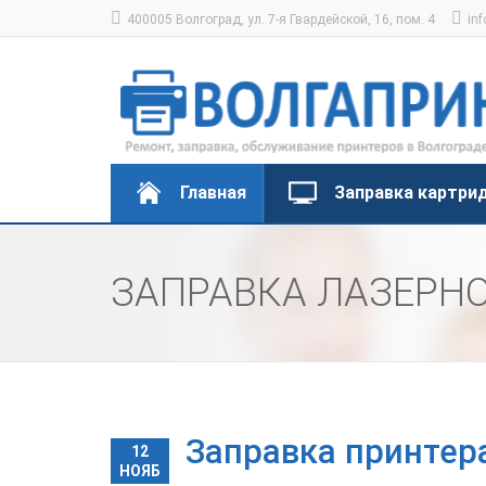
400005 Волгоград, ул. 7-я Гвардейской, 16, пом. 4
inf
Главная
Заправка картри
ЗАПРАВКА ЛАЗЕРН
Заправка принтер
12
НОЯБ