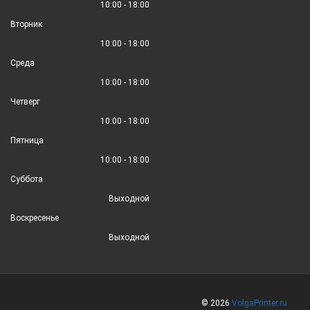
10:00 - 18:00
Вторник
10:00 - 18:00
Среда
10:00 - 18:00
Четверг
10:00 - 18:00
Пятница
10:00 - 18:00
Суббота
Выходной
Воскресенье
Выходной
© 2026
VolgaPrinter.ru