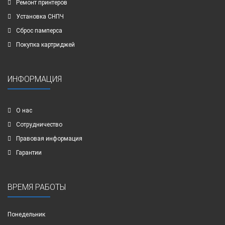
Ремонт принтеров
Установка СНПЧ
Сброс памперса
Покупка картриджей
ИНФОРМАЦИЯ
О нас
Сотрудничество
Правовая информация
Гарантии
ВРЕМЯ РАБОТЫ
Понедельник