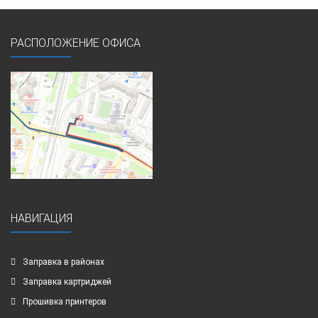
РАСПОЛОЖЕНИЕ ОФИСА
НАВИГАЦИЯ
Заправка в районах
Заправка картриджей
Прошивка принтеров