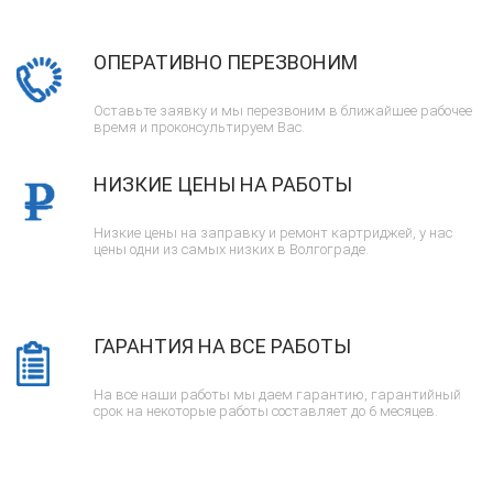
ОПЕРАТИВНО ПЕРЕЗВОНИМ
Оставьте заявку и мы перезвоним в ближайшее рабочее
время и проконсультируем Вас.
НИЗКИЕ ЦЕНЫ НА РАБОТЫ
Низкие цены на заправку и ремонт картриджей, у нас
цены одни из самых низких в Волгограде.
ГАРАНТИЯ НА ВСЕ РАБОТЫ
На все наши работы мы даем гарантию, гарантийный
срок на некоторые работы составляет до 6 месяцев.