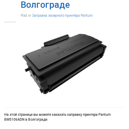
Волгограде
Post in
Заправка лазерного принтера Pantum
На этой странице вы можете заказать заправку принтера Pantum
BM5106ADN в Волгограде.