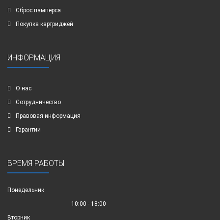
Сброс памперса
Покупка картриджей
ИНФОРМАЦИЯ
О нас
Сотрудничество
Правовая информация
Гарантии
ВРЕМЯ РАБОТЫ
Понедельник
10:00 - 18:00
Вторник