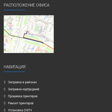
РАСПОЛОЖЕНИЕ ОФИСА
НАВИГАЦИЯ
Заправка в районах
Заправка картриджей
Прошивка принтеров
Ремонт принтеров
Установка СНПЧ