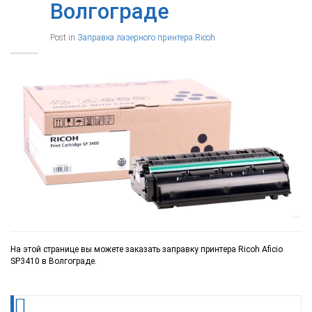
Волгограде
Post in
Заправка лазерного принтера Ricoh
На этой странице вы можете заказать заправку принтера Ricoh Aficio
SP3410 в Волгограде.