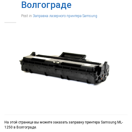
Волгограде
Post in
Заправка лазерного принтера Samsung
На этой странице вы можете заказать заправку принтера Samsung ML-
1250 в Волгограде.