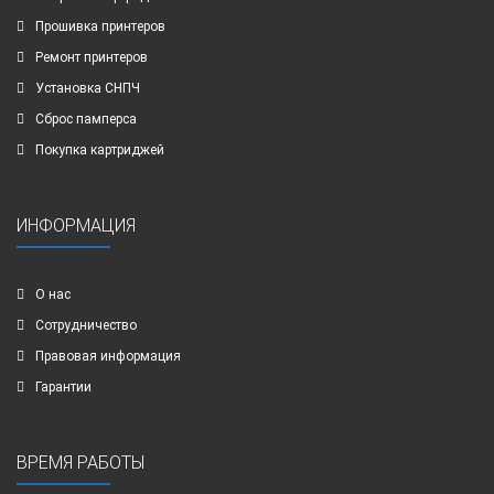
Прошивка принтеров
Ремонт принтеров
Установка СНПЧ
Сброс памперса
Покупка картриджей
ИНФОРМАЦИЯ
О нас
Сотрудничество
Правовая информация
Гарантии
ВРЕМЯ РАБОТЫ