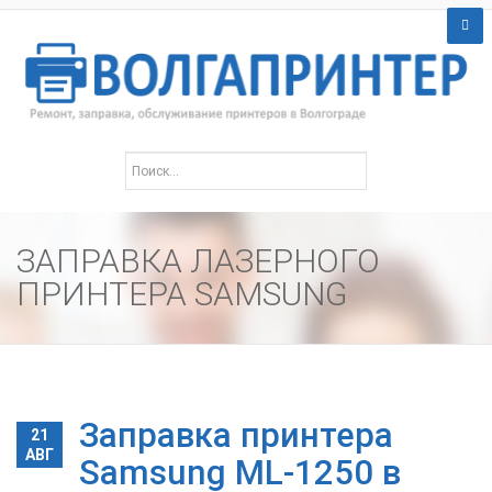
ЗАПРАВКА ЛАЗЕРНОГО
ПРИНТЕРА SAMSUNG
Заправка принтера
21
АВГ
Samsung ML-1250 в