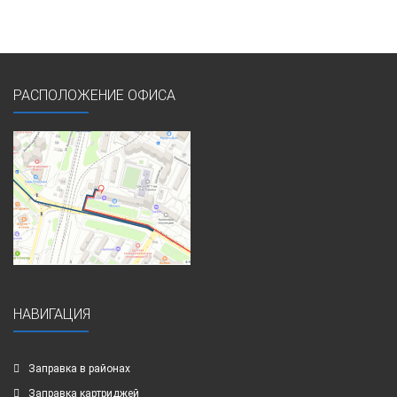
РАСПОЛОЖЕНИЕ ОФИСА
НАВИГАЦИЯ
Заправка в районах
Заправка картриджей