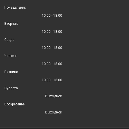
Понедельник
10:00 - 18:00
Вторник
10:00 - 18:00
Среда
10:00 - 18:00
Четверг
10:00 - 18:00
Пятница
10:00 - 18:00
Суббота
Выходной
Воскресенье
Выходной