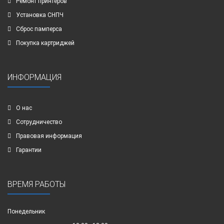
Ремонт принтеров
Установка СНПЧ
Сброс памперса
Покупка картриджей
ИНФОРМАЦИЯ
О нас
Сотрудничество
Правовая информация
Гарантии
ВРЕМЯ РАБОТЫ
Понедельник