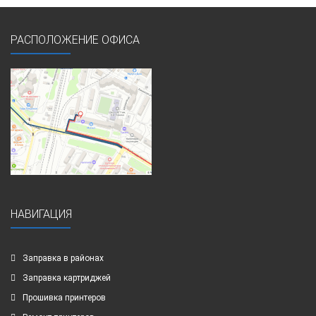
РАСПОЛОЖЕНИЕ ОФИСА
НАВИГАЦИЯ
Заправка в районах
Заправка картриджей
Прошивка принтеров