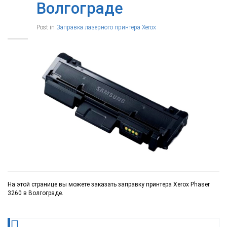
Волгограде
Post in
Заправка лазерного принтера Xerox
На этой странице вы можете заказать заправку принтера Xerox Phaser
3260 в Волгограде.