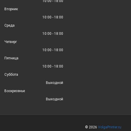
10:00 - 18:00
Вторник
10:00 - 18:00
Среда
10:00 - 18:00
Четверг
10:00 - 18:00
Пятница
10:00 - 18:00
Суббота
Выходной
Воскресенье
Выходной
© 2026
VolgaPrinter.ru