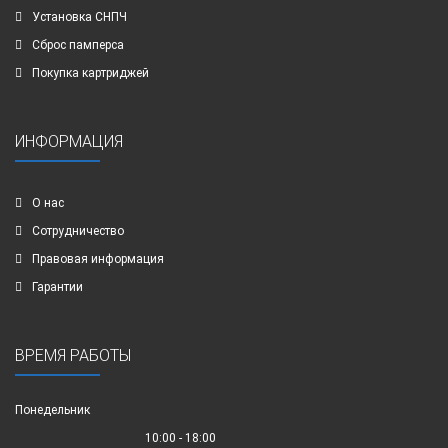
Установка СНПЧ
Сброс памперса
Покупка картриджей
ИНФОРМАЦИЯ
О нас
Сотрудничество
Правовая информация
Гарантии
ВРЕМЯ РАБОТЫ
Понедельник
10:00 - 18:00