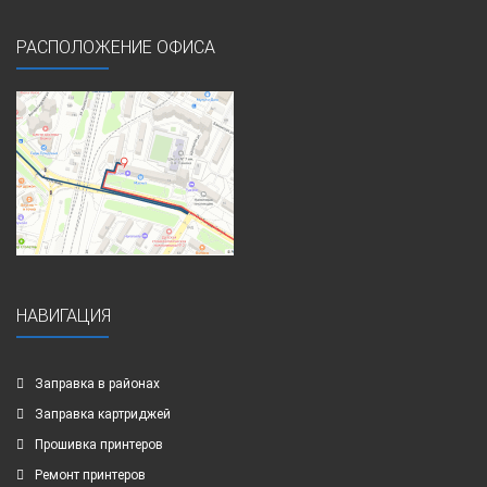
РАСПОЛОЖЕНИЕ ОФИСА
НАВИГАЦИЯ
Заправка в районах
Заправка картриджей
Прошивка принтеров
Ремонт принтеров