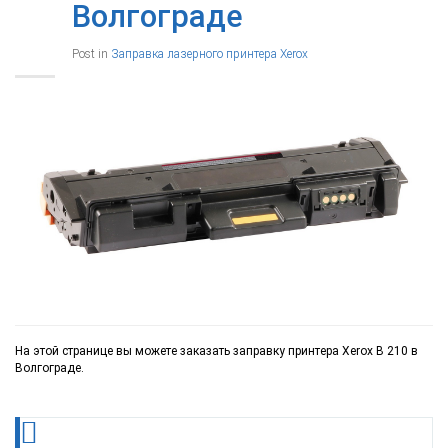
Волгограде
Post in
Заправка лазерного принтера Xerox
На этой странице вы можете заказать заправку принтера Xerox B 210 в
Волгограде.