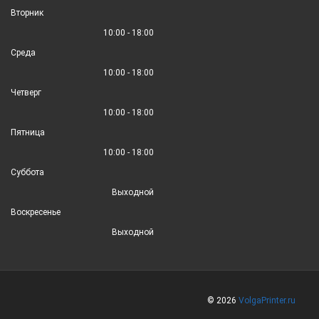
Вторник
10:00 - 18:00
Среда
10:00 - 18:00
Четверг
10:00 - 18:00
Пятница
10:00 - 18:00
Суббота
Выходной
Воскресенье
Выходной
© 2026
VolgaPrinter.ru