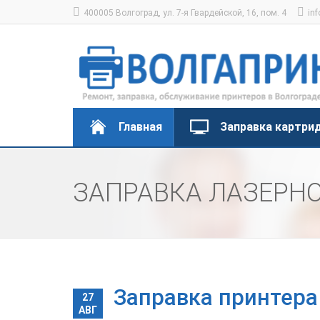
400005 Волгоград, ул. 7-я Гвардейской, 16, пом. 4
inf
Главная
Заправка картри
ЗАПРАВКА ЛАЗЕРНО
Заправка принтера
27
АВГ