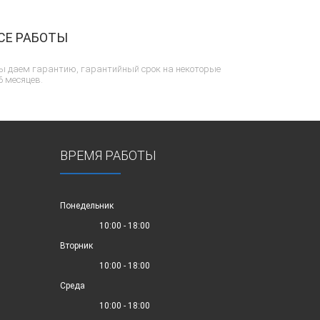
СЕ РАБОТЫ
ы даем гарантию, гарантийный срок на некоторые
6 месяцев.
ВРЕМЯ РАБОТЫ
Понедельник
10:00 - 18:00
Вторник
10:00 - 18:00
Среда
10:00 - 18:00