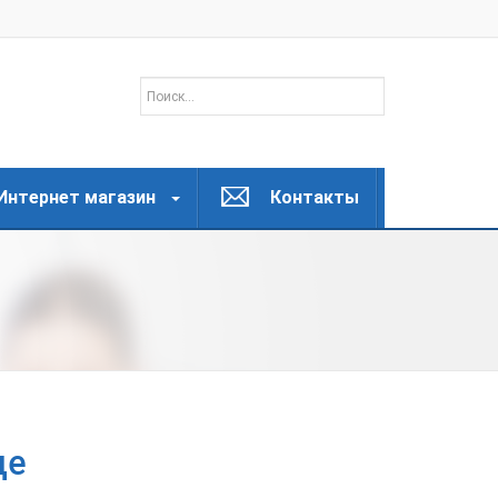
Интернет магазин
Контакты
де