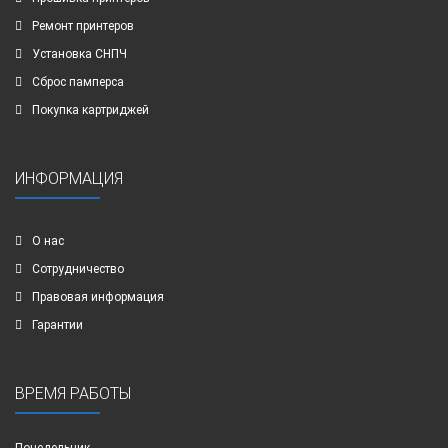
Ремонт принтеров
Установка СНПЧ
Сброс памперса
Покупка картриджей
ИНФОРМАЦИЯ
О нас
Сотрудничество
Правовая информация
Гарантии
ВРЕМЯ РАБОТЫ
Понедельник