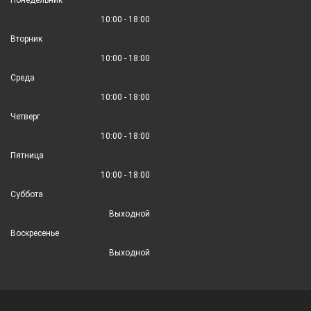
10:00 - 18:00
Вторник
10:00 - 18:00
Среда
10:00 - 18:00
Четверг
10:00 - 18:00
Пятница
10:00 - 18:00
Суббота
Выходной
Воскресенье
Выходной