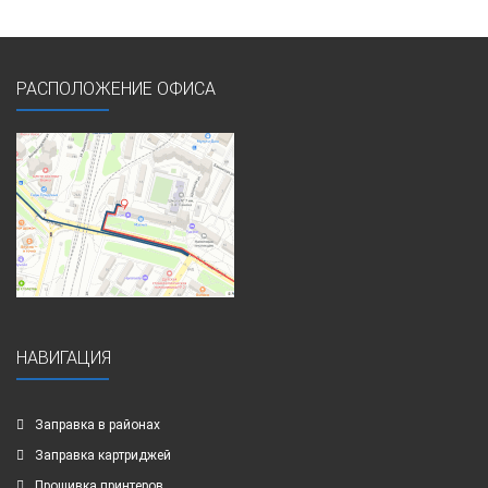
РАСПОЛОЖЕНИЕ ОФИСА
НАВИГАЦИЯ
Заправка в районах
Заправка картриджей
Прошивка принтеров