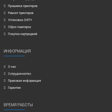
Прошивка принтеров
Ремонт принтеров
Установка СНПЧ
Сброс памперса
Покупка картриджей
ИНФОРМАЦИЯ
О нас
Сотрудничество
Правовая информация
Гарантии
ВРЕМЯ РАБОТЫ