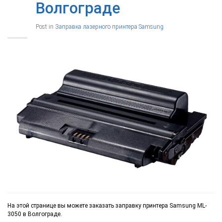
Волгограде
Post in
Заправка лазерного принтера Samsung
На этой странице вы можете заказать заправку принтера Samsung ML-
3050 в Волгограде.