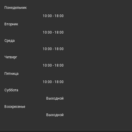
Понедельник
10:00 - 18:00
Вторник
10:00 - 18:00
Среда
10:00 - 18:00
Четверг
10:00 - 18:00
Пятница
10:00 - 18:00
Суббота
Выходной
Воскресенье
Выходной