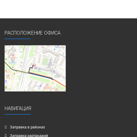
РАСПОЛОЖЕНИЕ ОФИСА
НАВИГАЦИЯ
Заправка в районах
Заправка картриджей